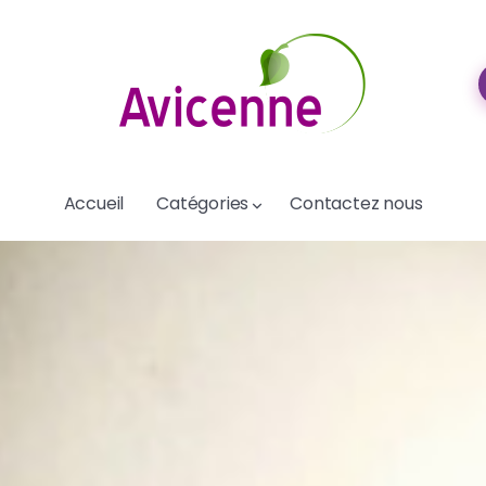
Accueil
Catégories
Contactez nous