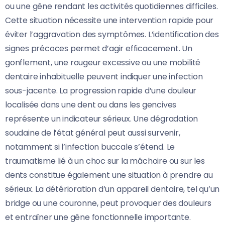
ou une gêne rendant les activités quotidiennes difficiles.
Cette situation nécessite une intervention rapide pour
éviter l’aggravation des symptômes. L’identification des
signes précoces permet d’agir efficacement. Un
gonflement, une rougeur excessive ou une mobilité
dentaire inhabituelle peuvent indiquer une infection
sous-jacente. La progression rapide d’une douleur
localisée dans une dent ou dans les gencives
représente un indicateur sérieux. Une dégradation
soudaine de l’état général peut aussi survenir,
notamment si l’infection buccale s’étend. Le
traumatisme lié à un choc sur la mâchoire ou sur les
dents constitue également une situation à prendre au
sérieux. La détérioration d’un appareil dentaire, tel qu’un
bridge ou une couronne, peut provoquer des douleurs
et entraîner une gêne fonctionnelle importante.